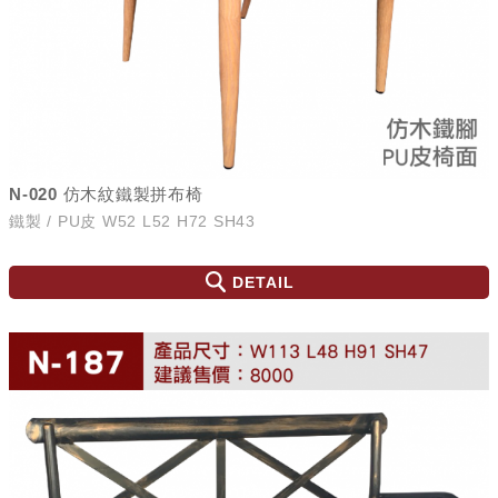
N-020 仿木紋鐵製拼布椅
鐵製 / PU皮 W52 L52 H72 SH43
DETAIL