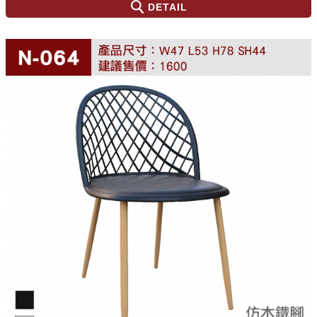
DETAIL