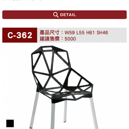
DETAIL