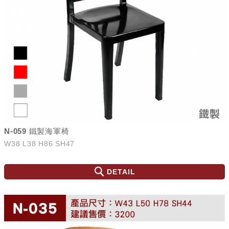
N-059 鐵製海軍椅
W38 L38 H86 SH47
DETAIL