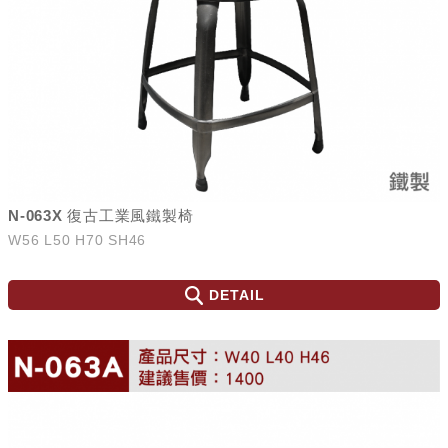
N-063X 復古工業風鐵製椅
W56 L50 H70 SH46
DETAIL