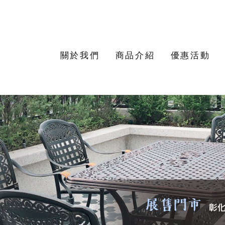
關於我們
商品介紹
優惠活動