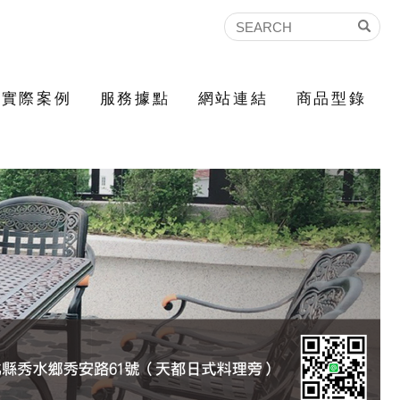
實際案例
服務據點
網站連結
商品型錄