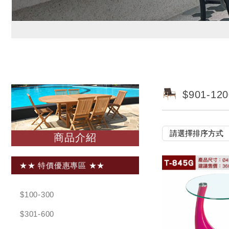
$901-120
商品介紹
★★ 特價優惠專區 ★★
$100-300
$301-600