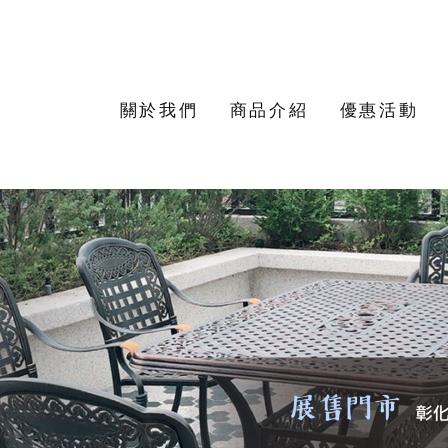
關於我們
商品介紹
優惠活動