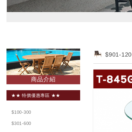
$901-120
商品介紹
★★ 特價優惠專區 ★★
$100-300
$301-600