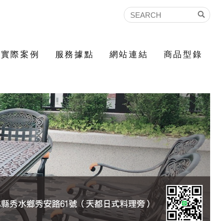
實際案例
服務據點
網站連結
商品型錄