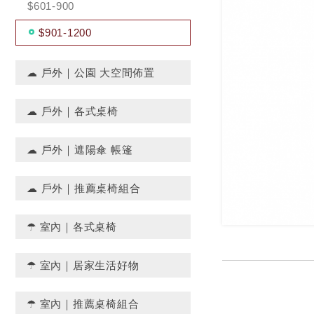
$601-900
$901-1200
☁ 戶外｜公園 大空間佈置
☁ 戶外｜各式桌椅
☁ 戶外｜遮陽傘 帳篷
☁ 戶外｜推薦桌椅組合
☂ 室內｜各式桌椅
☂ 室內｜居家生活好物
☂ 室內｜推薦桌椅組合