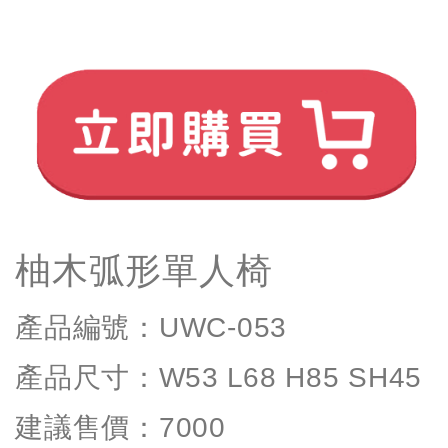
柚木弧形單人椅
產品編號：
UWC-053
產品尺寸：
W53 L68
H85 SH45
建議售價：
7000