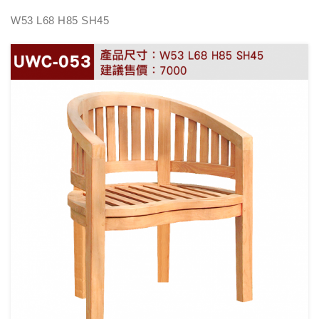
W53 L68 H85 SH45