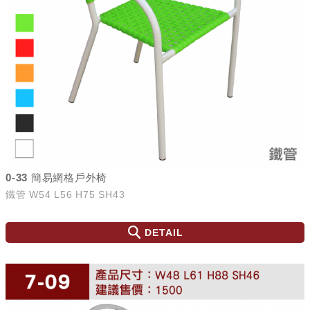
0-33 簡易網格戶外椅
鐵管 W54 L56 H75 SH43
DETAIL