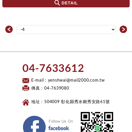
DETAIL
＜
＞
​04-7633612​
E-mail :
yenshwai@mail2000.com.tw
傳真：04-7639080
地址：504009 彰化縣秀水鄉秀安路61號
Facebook 粉絲團