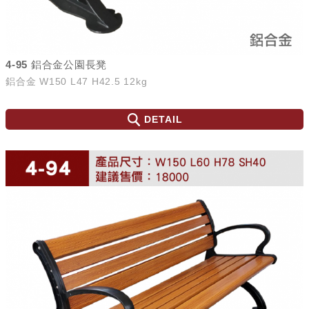
4-95 鋁合金公園長凳
鋁合金 W150 L47 H42.5 12kg
DETAIL