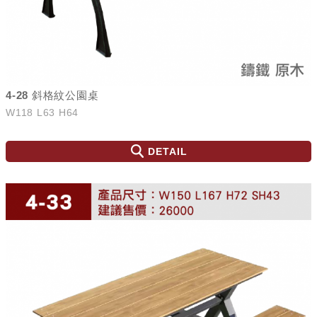
4-28 斜格紋公園桌
W118 L63 H64
DETAIL