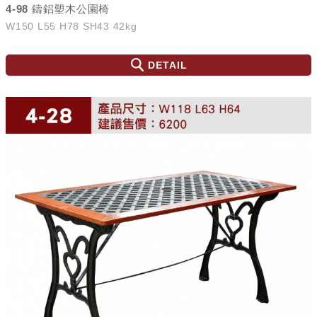
4-98 鑄鋁塑木公園椅
W150 L55 H78 SH43 42kg
DETAIL