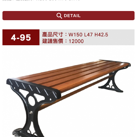
DETAIL