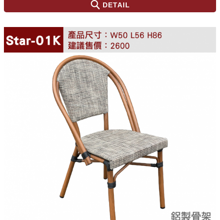
DETAIL